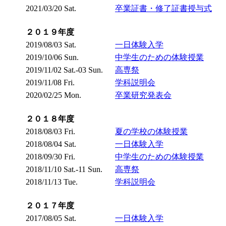
2021/03/20 Sat.
卒業証書・修了証書授与式
２０１９年度
2019/08/03 Sat.
一日体験入学
2019/10/06 Sun.
中学生のための体験授業
2019/11/02 Sat.-03 Sun.
高専祭
2019/11/08 Fri.
学科説明会
2020/02/25 Mon.
卒業研究発表会
２０１８年度
2018/08/03 Fri.
夏の学校の体験授業
2018/08/04 Sat.
一日体験入学
2018/09/30 Fri.
中学生のための体験授業
2018/11/10 Sat.-11 Sun.
高専祭
2018/11/13 Tue.
学科説明会
２０１７年度
2017/08/05 Sat.
一日体験入学