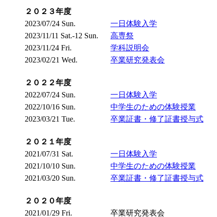
２０２３年度
2023/07/24 Sun.
一日体験入学
2023/11/11 Sat.-12 Sun.
高専祭
2023/11/24 Fri.
学科説明会
2023/02/21 Wed.
卒業研究発表会
２０２２年度
2022/07/24 Sun.
一日体験入学
2022/10/16 Sun.
中学生のための体験授業
2023/03/21 Tue.
卒業証書・修了証書授与式
２０２１年度
2021/07/31 Sat.
一日体験入学
2021/10/10 Sun.
中学生のための体験授業
2021/03/20 Sun.
卒業証書・修了証書授与式
２０２０年度
2021/01/29 Fri.
卒業研究発表会