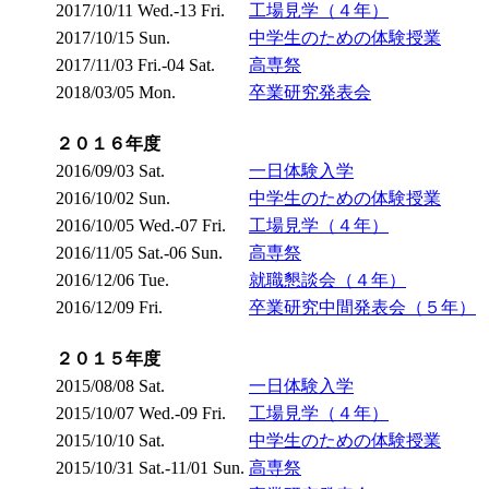
2017/10/11 Wed.-13 Fri.
工場見学（４年）
2017/10/15 Sun.
中学生のための体験授業
2017/11/03 Fri.-04 Sat.
高専祭
2018/03/05 Mon.
卒業研究発表会
２０１６年度
2016/09/03 Sat.
一日体験入学
2016/10/02 Sun.
中学生のための体験授業
2016/10/05 Wed.-07 Fri.
工場見学（４年）
2016/11/05 Sat.-06 Sun.
高専祭
2016/12/06 Tue.
就職懇談会（４年）
2016/12/09 Fri.
卒業研究中間発表会（５年）
２０１５年度
2015/08/08 Sat.
一日体験入学
2015/10/07 Wed.-09 Fri.
工場見学（４年）
2015/10/10 Sat.
中学生のための体験授業
2015/10/31 Sat.-11/01 Sun.
高専祭